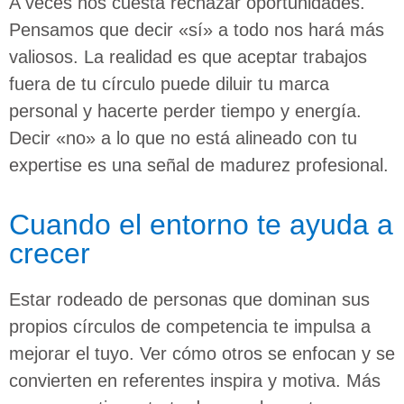
A veces nos cuesta rechazar oportunidades.
Pensamos que decir «sí» a todo nos hará más
valiosos. La realidad es que aceptar trabajos
fuera de tu círculo puede diluir tu marca
personal y hacerte perder tiempo y energía.
Decir «no» a lo que no está alineado con tu
expertise es una señal de madurez profesional.
Cuando el entorno te ayuda a
crecer
Estar rodeado de personas que dominan sus
propios círculos de competencia te impulsa a
mejorar el tuyo. Ver cómo otros se enfocan y se
convierten en referentes inspira y motiva. Más