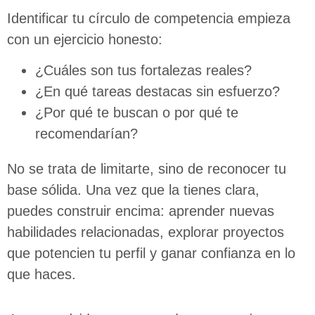
Identificar tu círculo de competencia empieza
con un ejercicio honesto:
¿Cuáles son tus fortalezas reales?
¿En qué tareas destacas sin esfuerzo?
¿Por qué te buscan o por qué te
recomendarían?
No se trata de limitarte, sino de reconocer tu
base sólida. Una vez que la tienes clara,
puedes construir encima: aprender nuevas
habilidades relacionadas, explorar proyectos
que potencien tu perfil y ganar confianza en lo
que haces.