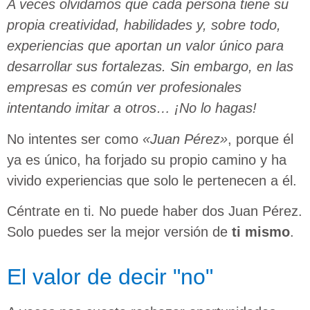
A veces olvidamos que cada persona tiene su
propia creatividad, habilidades y, sobre todo,
experiencias que aportan un valor único para
desarrollar sus fortalezas. Sin embargo, en las
empresas es común ver profesionales
intentando imitar a otros… ¡No lo hagas!
No intentes ser como
«Juan Pérez»
, porque él
ya es único, ha forjado su propio camino y ha
vivido experiencias que solo le pertenecen a él.
Céntrate en ti. No puede haber dos Juan Pérez.
Solo puedes ser la mejor versión de
ti mismo
.
El valor de decir "no"