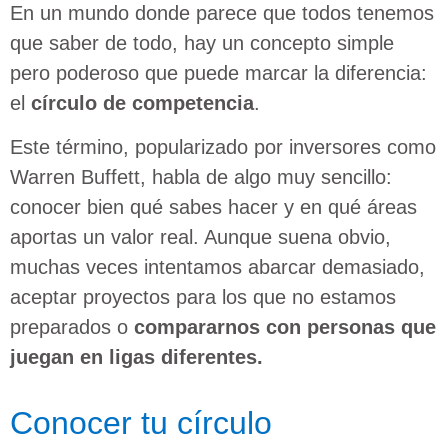
En un mundo donde parece que todos tenemos
que saber de todo, hay un concepto simple
pero poderoso que puede marcar la diferencia:
el
círculo de competencia
.
Este término, popularizado por inversores como
Warren Buffett, habla de algo muy sencillo:
conocer bien qué sabes hacer y en qué áreas
aportas un valor real. Aunque suena obvio,
muchas veces intentamos abarcar demasiado,
aceptar proyectos para los que no estamos
preparados o
compararnos con personas que
juegan en ligas diferentes.
Conocer tu círculo