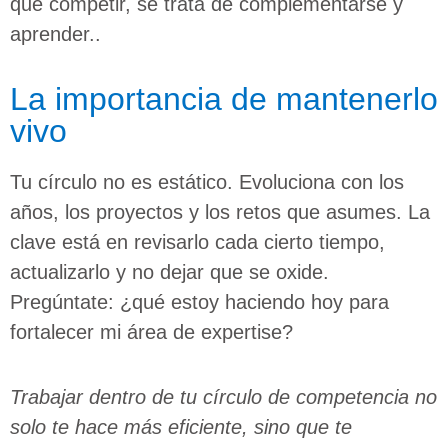
que competir, se trata de complementarse y
aprender..
La importancia de mantenerlo
vivo
Tu círculo no es estático. Evoluciona con los
años, los proyectos y los retos que asumes. La
clave está en revisarlo cada cierto tiempo,
actualizarlo y no dejar que se oxide.
Pregúntate: ¿qué estoy haciendo hoy para
fortalecer mi área de expertise?
Trabajar dentro de tu círculo de competencia no
solo te hace más eficiente, sino que te