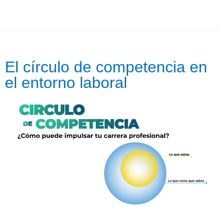
El círculo de competencia en
el entorno laboral