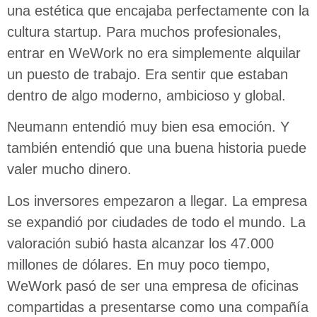
una estética que encajaba perfectamente con la
cultura startup. Para muchos profesionales,
entrar en WeWork no era simplemente alquilar
un puesto de trabajo. Era sentir que estaban
dentro de algo moderno, ambicioso y global.
Neumann entendió muy bien esa emoción. Y
también entendió que una buena historia puede
valer mucho dinero.
Los inversores empezaron a llegar. La empresa
se expandió por ciudades de todo el mundo. La
valoración subió hasta alcanzar los 47.000
millones de dólares. En muy poco tiempo,
WeWork pasó de ser una empresa de oficinas
compartidas a presentarse como una compañía