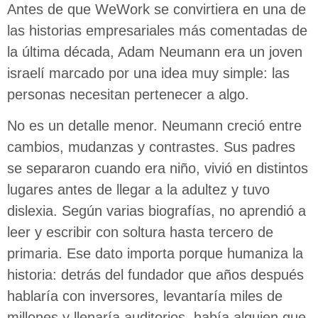
Antes de que WeWork se convirtiera en una de
las historias empresariales más comentadas de
la última década, Adam Neumann era un joven
israelí marcado por una idea muy simple: las
personas necesitan pertenecer a algo.
No es un detalle menor. Neumann creció entre
cambios, mudanzas y contrastes. Sus padres
se separaron cuando era niño, vivió en distintos
lugares antes de llegar a la adultez y tuvo
dislexia. Según varias biografías, no aprendió a
leer y escribir con soltura hasta tercero de
primaria. Ese dato importa porque humaniza la
historia: detrás del fundador que años después
hablaría con inversores, levantaría miles de
millones y llenaría auditorios, había alguien que