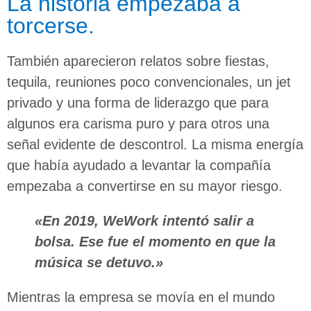
La historia empezaba a
torcerse.
También aparecieron relatos sobre fiestas,
tequila, reuniones poco convencionales, un jet
privado y una forma de liderazgo que para
algunos era carisma puro y para otros una
señal evidente de descontrol. La misma energía
que había ayudado a levantar la compañía
empezaba a convertirse en su mayor riesgo.
«En 2019, WeWork intentó salir a
bolsa. Ese fue el momento en que la
música se detuvo.»
Mientras la empresa se movía en el mundo