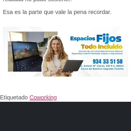
Esa es la parte que vale la pena recordar.
Etiquetado
Coworking