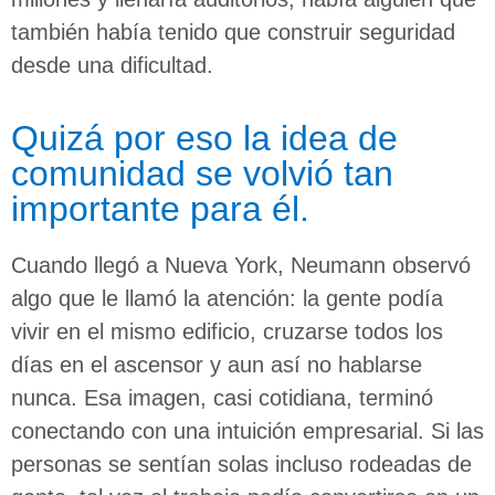
también había tenido que construir seguridad
desde una dificultad.
Quizá por eso la idea de
comunidad se volvió tan
importante para él.
Cuando llegó a Nueva York, Neumann observó
algo que le llamó la atención: la gente podía
vivir en el mismo edificio, cruzarse todos los
días en el ascensor y aun así no hablarse
nunca. Esa imagen, casi cotidiana, terminó
conectando con una intuición empresarial. Si las
personas se sentían solas incluso rodeadas de