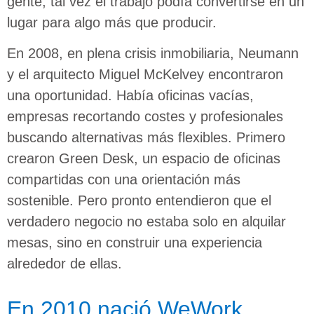
gente, tal vez el trabajo podía convertirse en un
lugar para algo más que producir.
En 2008, en plena crisis inmobiliaria, Neumann
y el arquitecto Miguel McKelvey encontraron
una oportunidad. Había oficinas vacías,
empresas recortando costes y profesionales
buscando alternativas más flexibles. Primero
crearon Green Desk, un espacio de oficinas
compartidas con una orientación más
sostenible. Pero pronto entendieron que el
verdadero negocio no estaba solo en alquilar
mesas, sino en construir una experiencia
alrededor de ellas.
En 2010 nació WeWork.