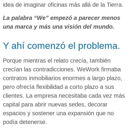
idea de imaginar oficinas más allá de la Tierra.
La palabra “We” empezó a parecer menos
una marca y más una visión del mundo.
Y ahí comenzó el problema.
Porque mientras el relato crecía, también
crecían las contradicciones. WeWork firmaba
contratos inmobiliarios enormes a largo plazo,
pero ofrecía flexibilidad a corto plazo a sus
clientes. La empresa necesitaba cada vez más
capital para abrir nuevas sedes, decorar
espacios y sostener una expansión que no
podía detenerse.