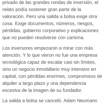
privado de las grandes rondas de inversión, el
relato podía sostener gran parte de la
valoración. Pero una salida a bolsa exige otra
cosa. Exige documentos, números, riesgos,
pérdidas, gobierno corporativo y explicaciones
que no pueden resolverse con carisma.
Los inversores empezaron a mirar con más
atención. Y lo que vieron no fue una empresa
tecnológica capaz de escalar casi sin límites,
sino un negocio inmobiliario muy intensivo en
capital, con pérdidas enormes, compromisos de
alquiler a largo plazo y una dependencia
excesiva de la imagen de su fundador.
La salida a bolsa se canceló. Adam Neumann