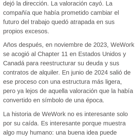
dejó la dirección. La valoración cayó. La
compañía que había prometido cambiar el
futuro del trabajo quedó atrapada en sus
propios excesos.
Años después, en noviembre de 2023, WeWork
se acogió al Chapter 11 en Estados Unidos y
Canadá para reestructurar su deuda y sus
contratos de alquiler. En junio de 2024 salió de
ese proceso con una estructura más ligera,
pero ya lejos de aquella valoración que la había
convertido en símbolo de una época.
La historia de WeWork no es interesante solo
por su caída. Es interesante porque muestra
algo muy humano: una buena idea puede