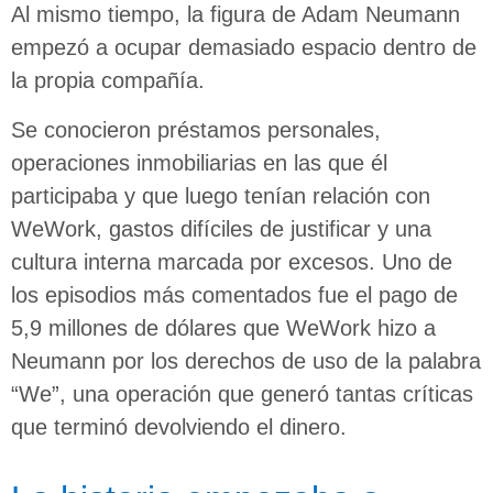
Al mismo tiempo, la figura de Adam Neumann
empezó a ocupar demasiado espacio dentro de
la propia compañía.
Se conocieron préstamos personales,
operaciones inmobiliarias en las que él
participaba y que luego tenían relación con
WeWork, gastos difíciles de justificar y una
cultura interna marcada por excesos. Uno de
los episodios más comentados fue el pago de
5,9 millones de dólares que WeWork hizo a
Neumann por los derechos de uso de la palabra
“We”, una operación que generó tantas críticas
que terminó devolviendo el dinero.