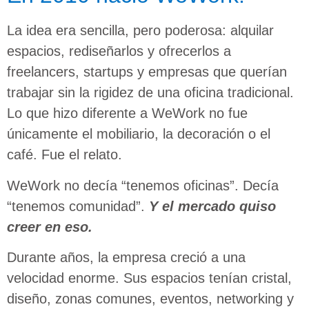
La idea era sencilla, pero poderosa: alquilar
espacios, rediseñarlos y ofrecerlos a
freelancers, startups y empresas que querían
trabajar sin la rigidez de una oficina tradicional.
Lo que hizo diferente a WeWork no fue
únicamente el mobiliario, la decoración o el
café. Fue el relato.
WeWork no decía “tenemos oficinas”. Decía
“tenemos comunidad”.
Y el mercado quiso
creer en eso.
Durante años, la empresa creció a una
velocidad enorme. Sus espacios tenían cristal,
diseño, zonas comunes, eventos, networking y