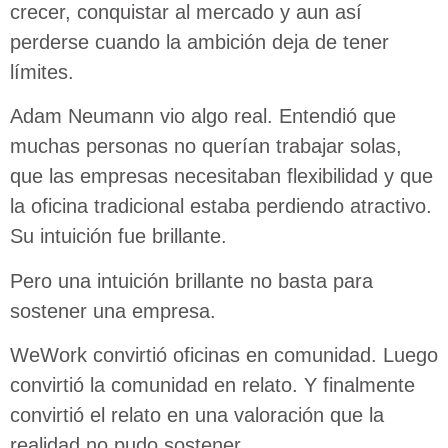
crecer, conquistar al mercado y aun así
perderse cuando la ambición deja de tener
límites.
Adam Neumann vio algo real. Entendió que
muchas personas no querían trabajar solas,
que las empresas necesitaban flexibilidad y que
la oficina tradicional estaba perdiendo atractivo.
Su intuición fue brillante.
Pero una intuición brillante no basta para
sostener una empresa.
WeWork convirtió oficinas en comunidad. Luego
convirtió la comunidad en relato. Y finalmente
convirtió el relato en una valoración que la
realidad no pudo sostener.