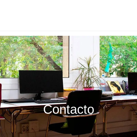
Contacto