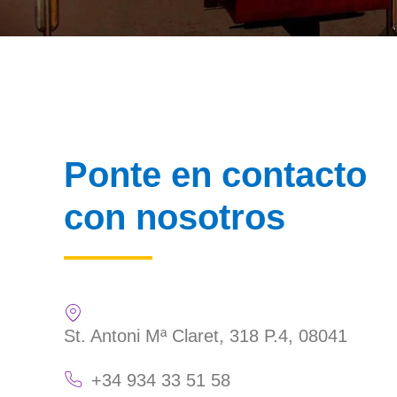
Ponte en contacto
con nosotros
St. Antoni Mª Claret, 318 P.4, 08041
+34 934 33 51 58