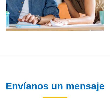
Envíanos un mensaje