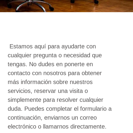
Estamos aquí para ayudarte con
cualquier pregunta o necesidad que
tengas. No dudes en ponerte en
contacto con nosotros para obtener
más información sobre nuestros
servicios, reservar una visita o
simplemente para resolver cualquier
duda. Puedes completar el formulario a
continuación, enviarnos un correo
electrónico o llamarnos directamente.