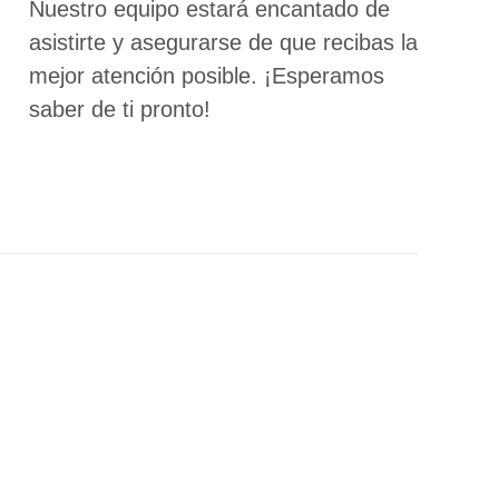
Nuestro equipo estará encantado de
asistirte y asegurarse de que recibas la
mejor atención posible. ¡Esperamos
saber de ti pronto!