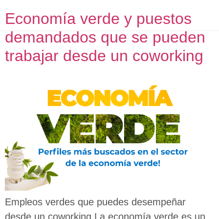
Economía verde y puestos
demandados que se pueden
trabajar desde un coworking
Empleos verdes que puedes desempeñar
desde un coworking La economía verde es un