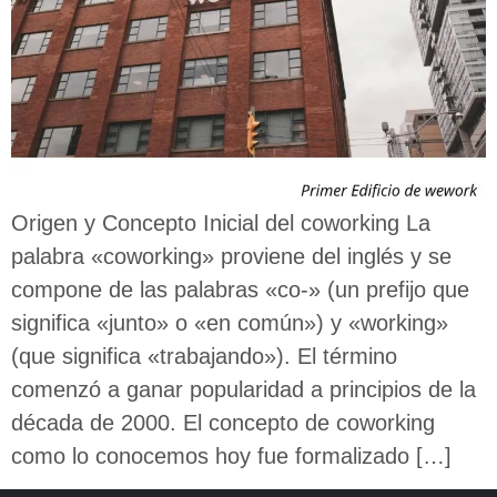
Origen y Concepto Inicial del coworking La
palabra «coworking» proviene del inglés y se
compone de las palabras «co-» (un prefijo que
significa «junto» o «en común») y «working»
(que significa «trabajando»). El término
comenzó a ganar popularidad a principios de la
década de 2000. El concepto de coworking
como lo conocemos hoy fue formalizado […]