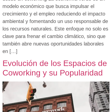
modelo económico que busca impulsar el
crecimiento y el empleo reduciendo el impacto
ambiental y fomentando un uso responsable de
los recursos naturales. Este enfoque no solo es
clave para frenar el cambio climático, sino que
también abre nuevas oportunidades laborales
en […]
Evolución de los Espacios de
Coworking y su Popularidad